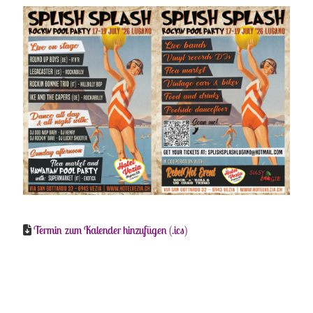
Termin zum Kalender hinzufügen (.ics)