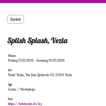
Zurück
Splish Splash, Vezia
Wann
Freitag 17.07.2026 - Sonntag 19.07.2026
Ort
Hotel Vezia, Via San Gottardo 32, 6934 Vezia
Typ
Events / Workshops
Text
https://hotelvezia.ch/de/